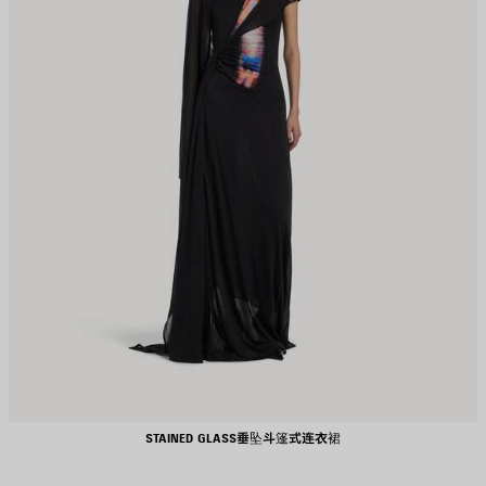
STAINED GLASS垂坠斗篷式连衣裙