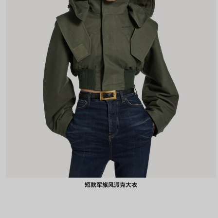
短款军旅风派克大衣