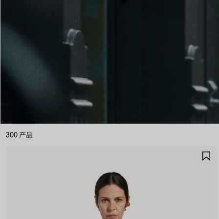
300 产品