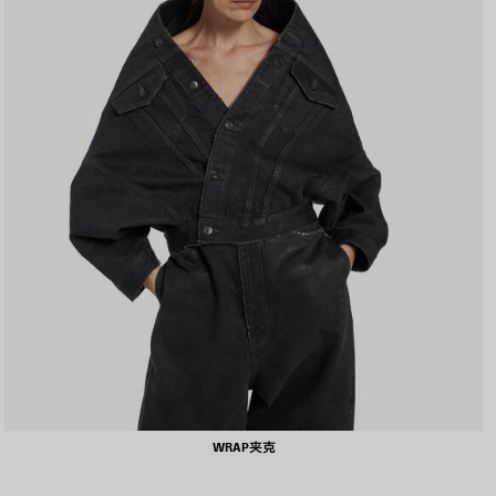
WRAP夹克