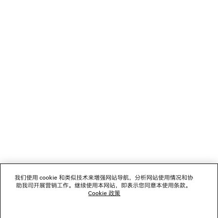
加载中...
1
2
NEWSLETTER
3
客服
公司
我们使用 cookie 和类似技术来增强网站导航，分析网站使用情况和协
关注我们
助我司开展营销工作。继续使用本网站，即表示您同意本使用条款。
Cookie 政策
门店