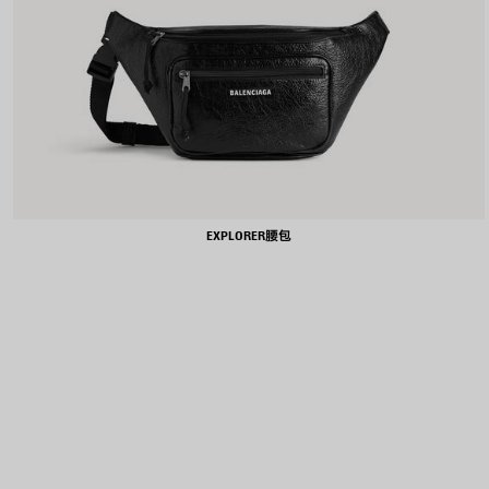
EXPLORER腰包