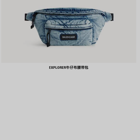
EXPLORER牛仔布腰带包