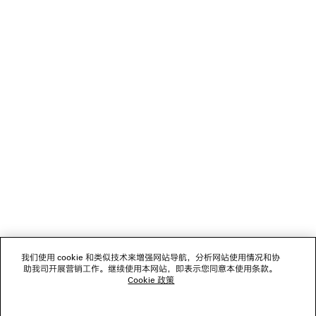
加载中...
1
2
NEWSLETTER
客服
公司
我们使用 cookie 和类似技术来增强网站导航，分析网站使用情况和协
关注我们
助我司开展营销工作。继续使用本网站，即表示您同意本使用条款。
Cookie 政策
门店