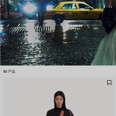
46 产品