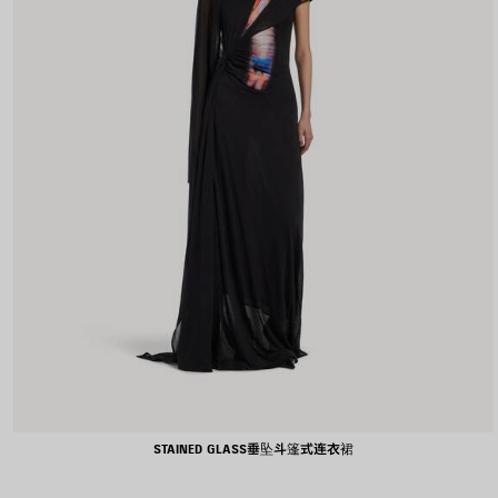
STAINED GLASS垂坠斗篷式连衣裙