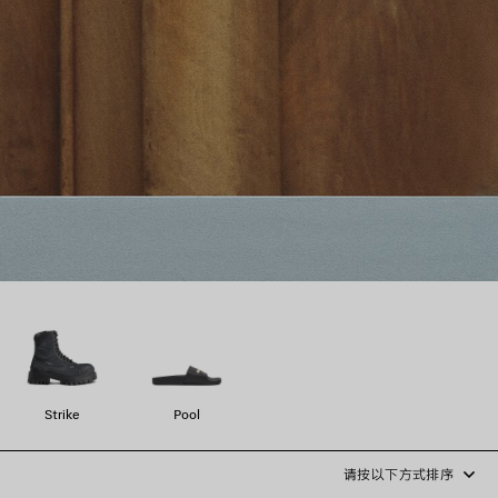
Strike
Pool
请按以下方式排序