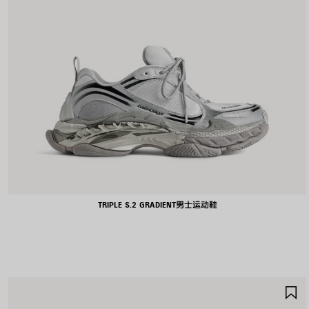
TRIPLE S.2 GRADIENT男士运动鞋