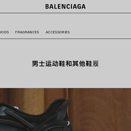
OODS
FRAGRANCES
ACCESSORIES
男士运动鞋和其他鞋履