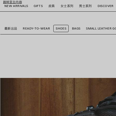
跳转至主内容
NEW ARRIVALS
GIFTS
皮具
女士系列
男士系列
DISCOVER
close the banner
最新出品
READY-TO-WEAR
SHOES
BAGS
SMALL LEATHER G