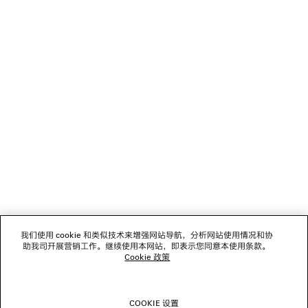
NEWSLETTER
客服
公司
我们使用 cookie 和类似技术来增强网站导航，分析网站使用情况和协
关注我们
助我司开展营销工作。继续使用本网站，即表示您同意本使用条款。
Cookie 政策
门店
COOKIE 设置