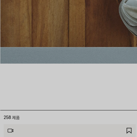
258 제품