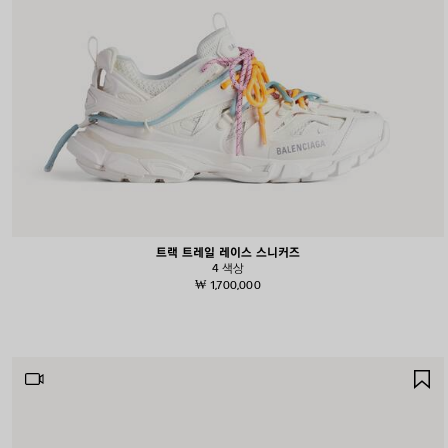
트랙 트레일 레이스 스니커즈
4 색상
₩ 1,700,000