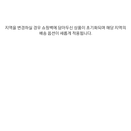
지역을 변경하실 경우 쇼핑백에 담아두신 상품이 초기화되며 해당 지역의
배송 옵션이 새롭게 적용됩니다.