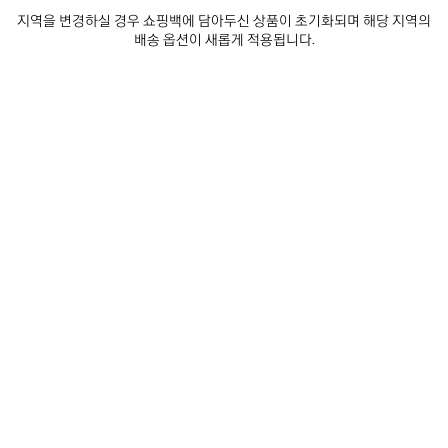
지역을 변경하실 경우 쇼핑백에 담아두신 상품이 초기화되며 해당 지역의
배송 옵션이 새롭게 적용됩니다.