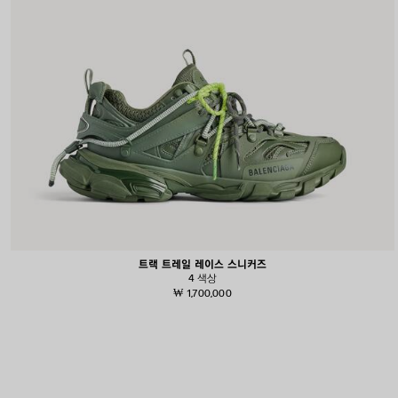
트랙 트레일 레이스 스니커즈
4 색상
₩ 1,700,000