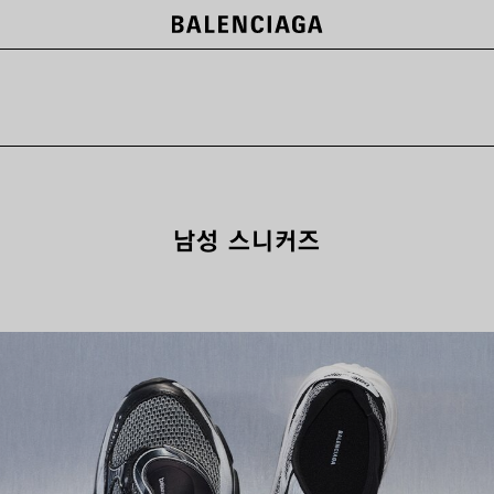
남성 스니커즈