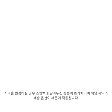
지역을 변경하실 경우 쇼핑백에 담아두신 상품이 초기화되며 해당 지역의
배송 옵션이 새롭게 적용됩니다.