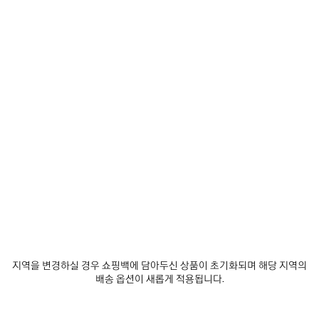
지역을 변경하실 경우 쇼핑백에 담아두신 상품이 초기화되며 해당 지역의
배송 옵션이 새롭게 적용됩니다.