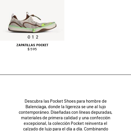
0
1
2
ZAPATILLAS POCKET
$ 595
Descubra las Pocket Shoes para hombre de
Balenciaga, donde la ligereza se une al lujo
contemporáneo. Diseñadas con líneas depuradas,
materiales de primera calidad y una confección
excepcional, la colección Pocket reinventa el
calzado de lujo para el día a día. Combinando