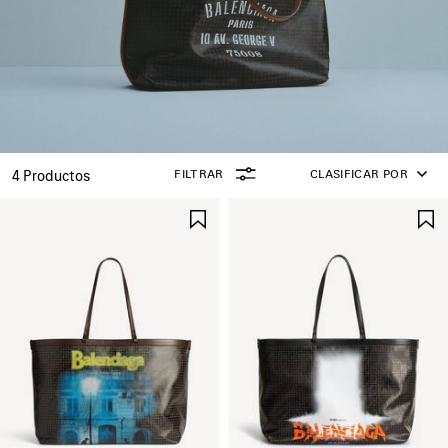
FILTRAR
CLASIFICAR POR
4 Productos
GUARDAR
EN
FAVORITOS