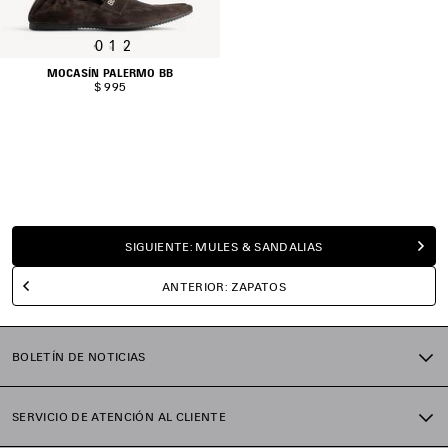
0
1
2
MOCASÍN PALERMO BB
$ 995
SIGUIENTE: MULES & SANDALIAS
ANTERIOR: ZAPATOS
BOLETÍN DE NOTICIAS
SERVICIO DE ATENCIÓN AL CLIENTE