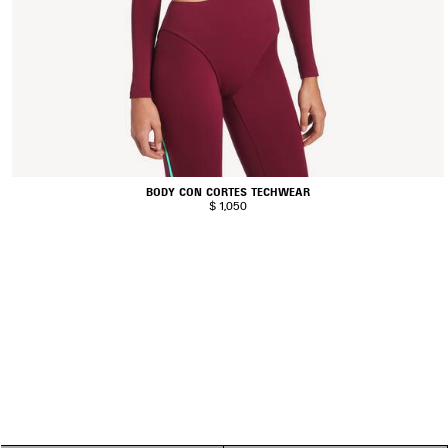
BODY CON CORTES TECHWEAR
$ 1,050