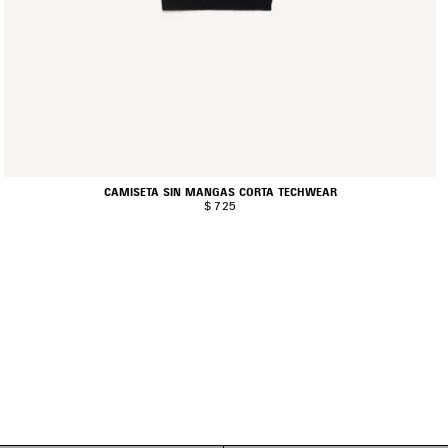
CAMISETA SIN MANGAS CORTA TECHWEAR
$ 725