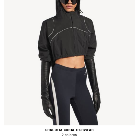
CHAQUETA CORTA TECHWEAR
2 colores