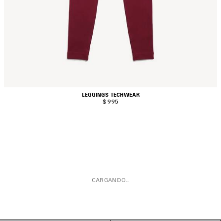
LEGGINGS TECHWEAR
$ 995
CARGANDO...