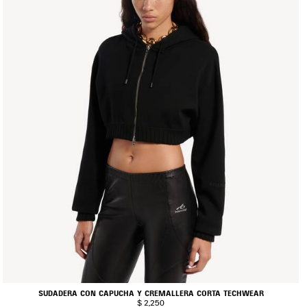
SUDADERA CON CAPUCHA Y CREMALLERA CORTA TECHWEAR
$ 2,250