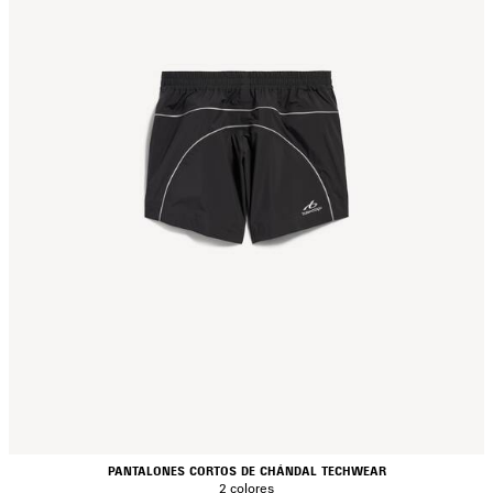
PANTALONES CORTOS DE CHÁNDAL TECHWEAR
2 colores