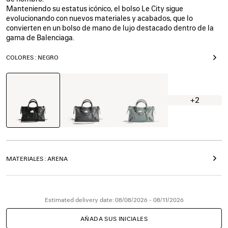
Manteniendo su estatus icónico, el bolso Le City sigue
evolucionando con nuevos materiales y acabados, que lo
convierten en un bolso de mano de lujo destacado dentro de la
gama de Balenciaga.
COLORES : NEGRO
Negro
Roca
Gris
Volcánica
Azulado
+2
MATERIALES : ARENA
Estimated delivery date: 08/08/2026 - 08/11/2026
AÑADA SUS INICIALES