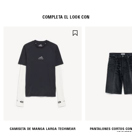
COMPLETA EL LOOK CON
GUARDAR
EN
FAVORITOS
CAMISETA DE MANGA LARGA TECHWEAR
PANTALONES CORTOS CON 