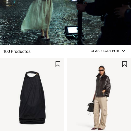
CLASIFICAR POR
100 Productos
GUARDAR
EN
FAVORITOS