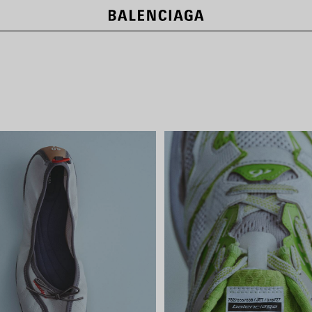
NEW COLLECTION
지금 구매하기