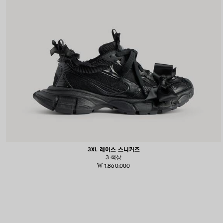
3XL 레이스 스니커즈
3 색상
₩ 1,860,000