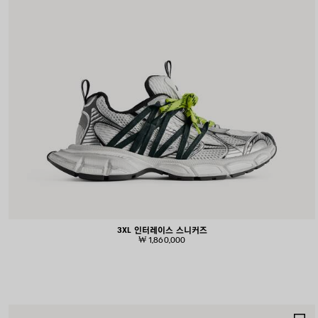
3XL 인터레이스 스니커즈
₩ 1,860,000