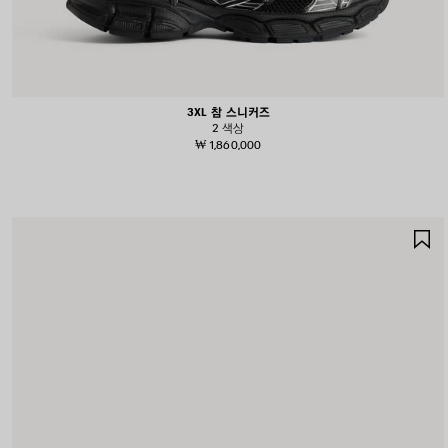
3XL 참 스니커즈
2 색상
₩ 1,860,000