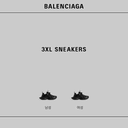
3XL SNEAKERS
남성
여성