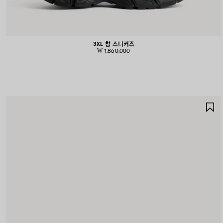
3XL 참 스니커즈
₩ 1,860,000