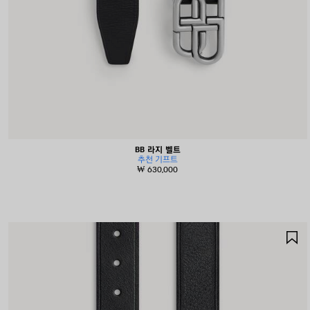
BB 라지 벨트
추천 기프트
₩ 630,000