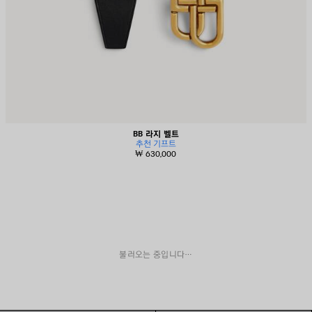
BB 라지 벨트
추천 기프트
₩ 630,000
불러오는 중입니다…