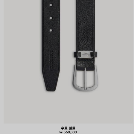
수트 벨트
₩ 560,000