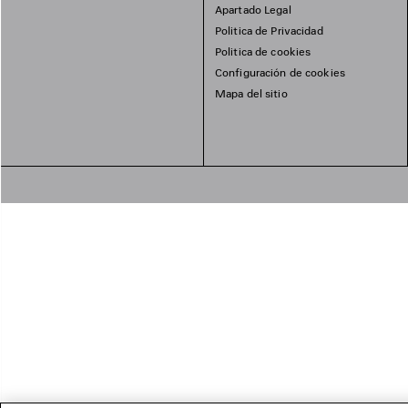
Apartado Legal
Politica de Privacidad
Politica de cookies
Configuración de cookies
Mapa del sitio