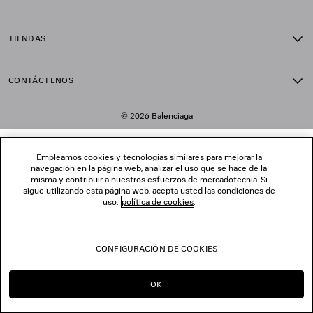
TIENDAS
CONTÁCTENOS
© 2026 Balenciaga
Empleamos cookies y tecnologías similares para mejorar la
navegación en la página web, analizar el uso que se hace de la
misma y contribuir a nuestros esfuerzos de mercadotecnia. Si
sigue utilizando esta página web, acepta usted las condiciones de
uso.
política de cookies
.
CONFIGURACIÓN DE COOKIES
OK