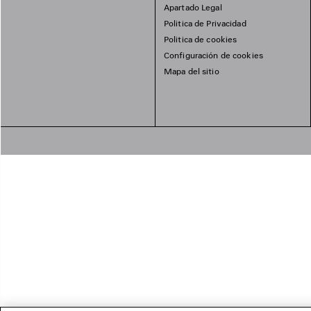
Apartado Legal
Politica de Privacidad
Politica de cookies
Configuración de cookies
Mapa del sitio