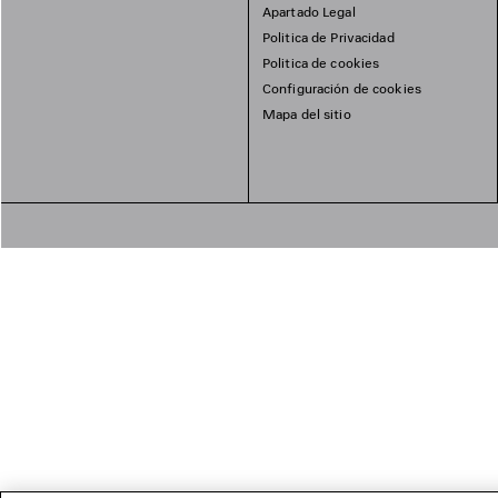
Apartado Legal
Politica de Privacidad
Politica de cookies
Configuración de cookies
Mapa del sitio