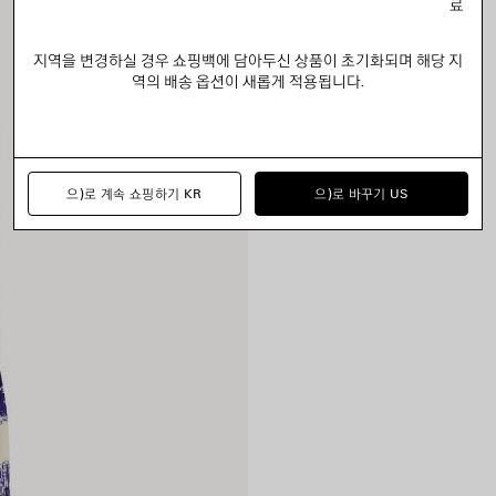
료
지역을 변경하실 경우 쇼핑백에 담아두신 상품이 초기화되며 해당 지
역의 배송 옵션이 새롭게 적용됩니다.
으)로 계속 쇼핑하기 KR
으)로 바꾸기 US