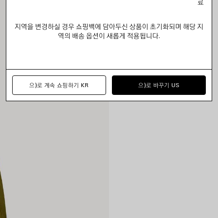
료
지역을 변경하실 경우 쇼핑백에 담아두신 상품이 초기화되며 해당 지
역의 배송 옵션이 새롭게 적용됩니다.
으)로 계속 쇼핑하기 KR
으)로 바꾸기 US