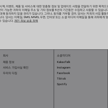
 시책, 이벤트, 제품 및 서비스에 대한 맞춤형 정보 및 업데이트 사항을 전달하기 위한 목적으
이 가능한 귀하의 이메일 주소 및 기타 정보를 5년의 기간동안 수집하고 사용할 수 있습니다
 대해 동의하지 않을 권리가 있습니다. 그러나, 동의를 거부할 경우, 당사는 저희의 사업 활동
다. 당사는 이메일, SMS, MMS, 우편, 인터넷 또는 소셜 미디어 이메일을 통해 귀하에게 
수 있습니다.
개인 정보 보호 정책
회사
소셜미디어
채용 정보
KakaoTalk
서비스 가입사실 확인
Instagram
우리의 다짐
Facebook
Tiktok
Spotify