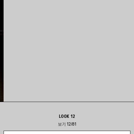
LOOK 12
보기 12/81