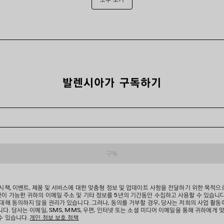
발렌시아가 구독하기
구독
 시책, 이벤트, 제품 및 서비스에 대한 맞춤형 정보 및 업데이트 사항을 전달하기 위한 목적으
이 가능한 귀하의 이메일 주소 및 기타 정보를 5년의 기간동안 수집하고 사용할 수 있습니다
 대해 동의하지 않을 권리가 있습니다. 그러나, 동의를 거부할 경우, 당사는 저희의 사업 활동
다. 당사는 이메일, SMS, MMS, 우편, 인터넷 또는 소셜 미디어 이메일을 통해 귀하에게 
수 있습니다.
개인 정보 보호 정책