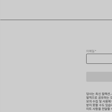
이메일
*
당사는 최신 컬렉션,
발적으로 공유하는 것
보의 수집 및 사용에
받지 못할 수도 있습니
이트 사항을 전달할 