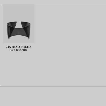
24/7 마스크 선글라스
₩ 2,050,000