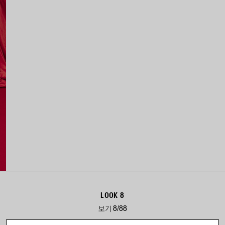
LOOK 8
보기 8/88