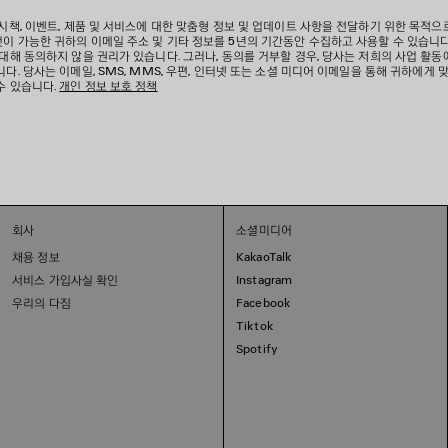
 시책, 이벤트, 제품 및 서비스에 대한 맞춤형 정보 및 업데이트 사항을 전달하기 위한 목적으
이 가능한 귀하의 이메일 주소 및 기타 정보를 5년의 기간동안 수집하고 사용할 수 있습니다
 대해 동의하지 않을 권리가 있습니다. 그러나, 동의를 거부할 경우, 당사는 저희의 사업 활동
다. 당사는 이메일, SMS, MMS, 우편, 인터넷 또는 소셜 미디어 이메일을 통해 귀하에게 
수 있습니다.
개인 정보 보호 정책
회사
소셜미디어
채용 정보
KakaoTalk
서비스 가입사실 확인
Instagram
우리의 다짐
Facebook
Tiktok
Spotify