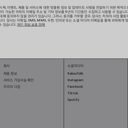
 시책, 이벤트, 제품 및 서비스에 대한 맞춤형 정보 및 업데이트 사항을 전달하기 위한 목적으
이 가능한 귀하의 이메일 주소 및 기타 정보를 5년의 기간동안 수집하고 사용할 수 있습니다
 대해 동의하지 않을 권리가 있습니다. 그러나, 동의를 거부할 경우, 당사는 저희의 사업 활동
다. 당사는 이메일, SMS, MMS, 우편, 인터넷 또는 소셜 미디어 이메일을 통해 귀하에게 
수 있습니다.
개인 정보 보호 정책
회사
소셜미디어
채용 정보
KakaoTalk
서비스 가입사실 확인
Instagram
우리의 다짐
Facebook
Tiktok
Spotify