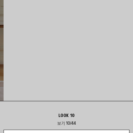
LOOK 10
보기 10/44