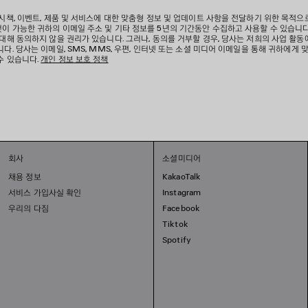
 시책, 이벤트, 제품 및 서비스에 대한 맞춤형 정보 및 업데이트 사항을 전달하기 위한 목적으
이 가능한 귀하의 이메일 주소 및 기타 정보를 5년의 기간동안 수집하고 사용할 수 있습니다
 대해 동의하지 않을 권리가 있습니다. 그러나, 동의를 거부할 경우, 당사는 저희의 사업 활동
다. 당사는 이메일, SMS, MMS, 우편, 인터넷 또는 소셜 미디어 이메일을 통해 귀하에게 
수 있습니다.
개인 정보 보호 정책
회사
소셜미디어
채용 정보
KakaoTalk
서비스 가입사실 확인
Instagram
우리의 다짐
Facebook
Tiktok
Spotify