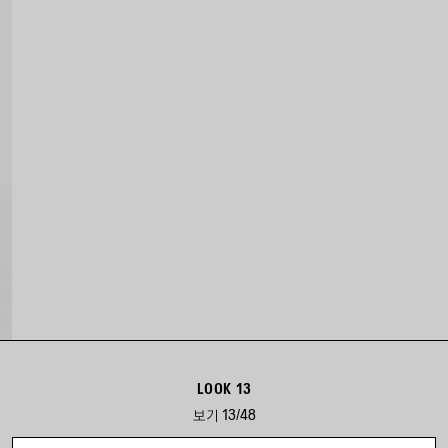
LOOK 13
보기 13/48