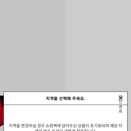
팝
지역을 선택해 주세요.
인
종
료
지역을 변경하실 경우 쇼핑백에 담아두신 상품이 초기화되며 해당 지
역의 배송 옵션이 새롭게 적용됩니다.