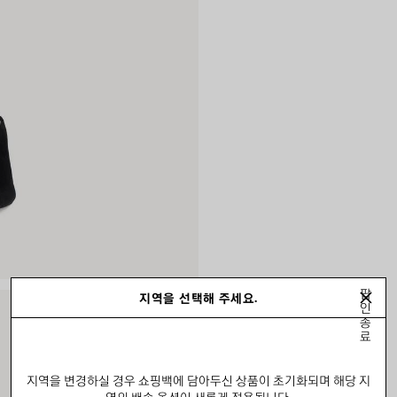
팝
지역을 선택해 주세요.
인
종
료
지역을 변경하실 경우 쇼핑백에 담아두신 상품이 초기화되며 해당 지
역의 배송 옵션이 새롭게 적용됩니다.