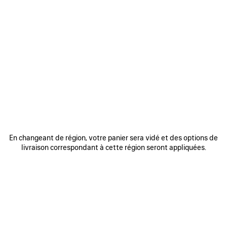
En changeant de région, votre panier sera vidé et des options de
livraison correspondant à cette région seront appliquées.