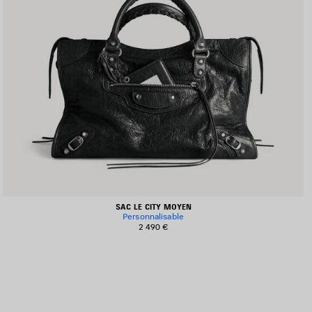
SAC LE CITY MOYEN
Personnalisable
2 490 €