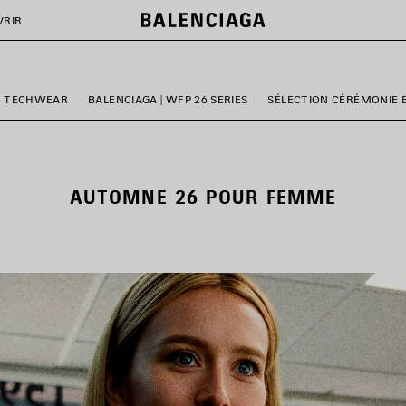
VRIR
TECHWEAR
BALENCIAGA | WFP 26 SERIES
SÉLECTION CÉRÉMONIE 
AUTOMNE 26 POUR FEMME