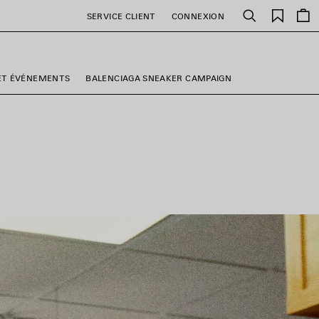
Favori
SERVICE CLIENT
CONNEXION
Rechercher
ET ÉVÉNEMENTS
BALENCIAGA SNEAKER CAMPAIGN