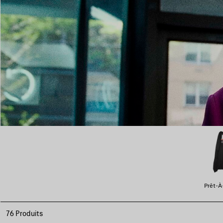
Prêt-À
76 Produits