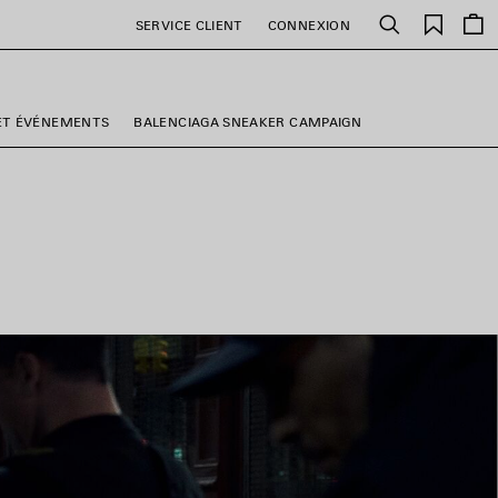
Favori
SERVICE CLIENT
CONNEXION
Rechercher
ET ÉVÉNEMENTS
BALENCIAGA SNEAKER CAMPAIGN