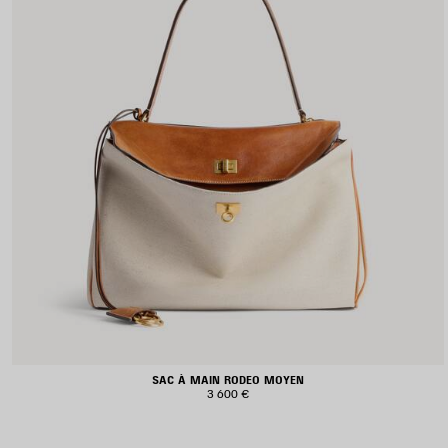
SAC À MAIN RODEO MOYEN
3 600 €