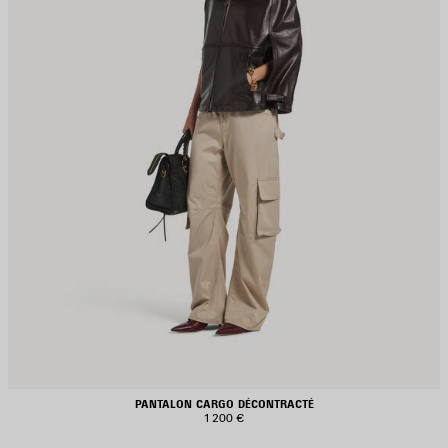
PANTALON CARGO DÉCONTRACTÉ
1 200 €