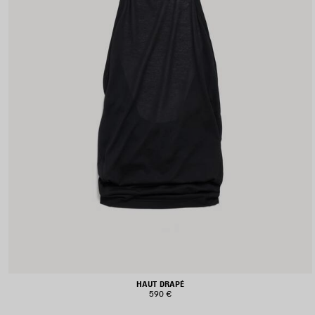
HAUT DRAPÉ
590 €