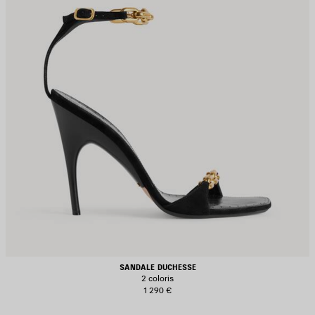
SANDALE DUCHESSE
2 coloris
1 290 €