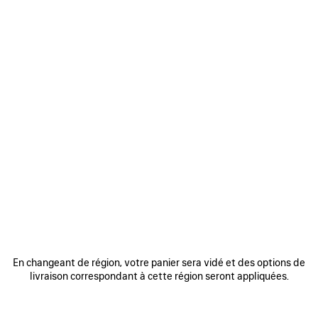
BACKSTAGE
En changeant de région, votre panier sera vidé et des options de
livraison correspondant à cette région seront appliquées.