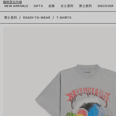
跳转至主内容
NEW ARRIVALS
GIFTS
皮具
女士系列
男士系列
DISCOVER
close the banner
男士系列
READY-TO-WEAR
T-SHIRTS