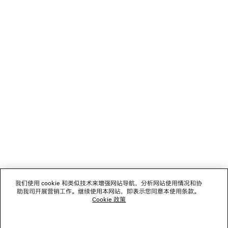
关于 BALENCIAGA MUSIC
NEWSLETTER
客服
公司
我们使用 cookie 和类似技术来增强网站导航，分析网站使用情况和协
关注我们
助我司开展营销工作。继续使用本网站，即表示您同意本使用条款。
Cookie 政策
门店