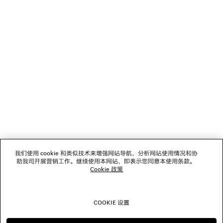
加载中...
1
2
NEWSLETTER
客服
公司
我们使用 cookie 和类似技术来增强网站导航，分析网站使用情况和协
关注我们
助我司开展营销工作。继续使用本网站，即表示您同意本使用条款。
Cookie 政策
门店
COOKIE 设置
联系我们