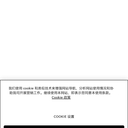
NEWSLETTER
客服
公司
关注我们
门店
我们使用 cookie 和类似技术来增强网站导航，分析网站使用情况和协
助我司开展营销工作。继续使用本网站，即表示您同意本使用条款。
Cookie 政策
联系我们
COOKIE 设置
© 2026 Balenciaga