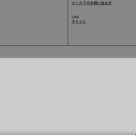
メールでのお問い合わせ
LINE
チャット