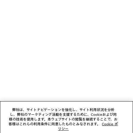
よくある質問
よくある質問と回答
よくある質問を見る
ニュースレター
クライアントサービス
会社
弊社は、サイトナビゲーションを強化し、サイト利用状況を分析
し、弊社のマーケティング活動を支援するために、Cookieおよび同
様の技術を使用します。本ウェブサイトの閲覧を継続することで、お
フォローする
客様はこれらの利用条件に同意したものとみなされます。
Cookie ポ
リシー