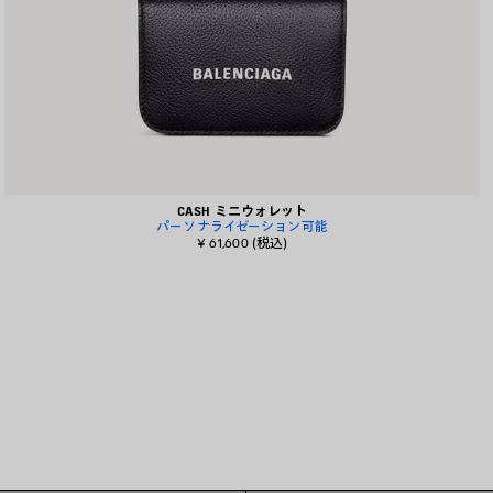
CASH ミニウォレット
パーソナライゼーション可能
¥ 61,600
(税込)