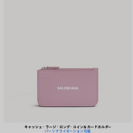
キャッシュ・ラージ・ロング・コイン＆カードホルダー
パーソナライゼーション可能