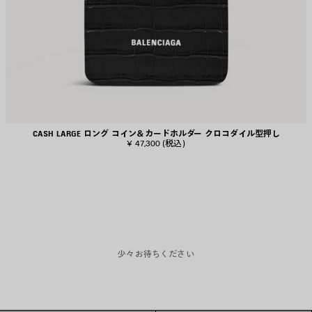
CASH LARGE ロング コイン＆カードホルダー クロコダイル型押し
¥ 47,300
(税込)
少々お待ちください