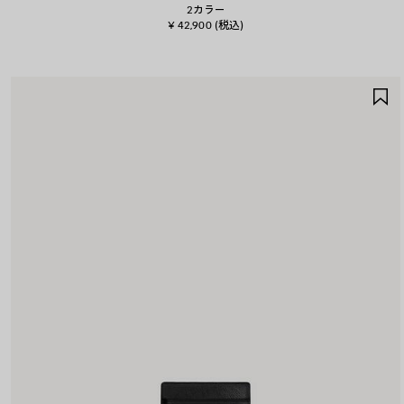
2カラー
¥ 42,900
(税込)