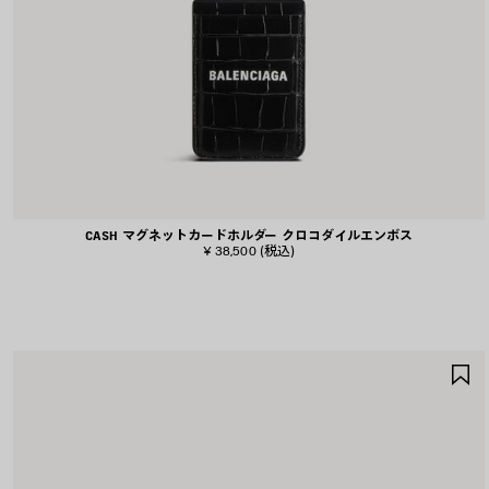
CASH マグネットカードホルダー クロコダイルエンボス
¥ 38,500
(税込)