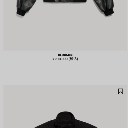
BLOUSON
¥ 814,000
(税込)