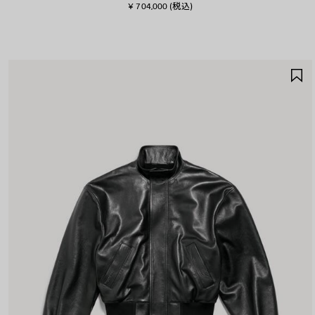
¥ 704,000
(税込)