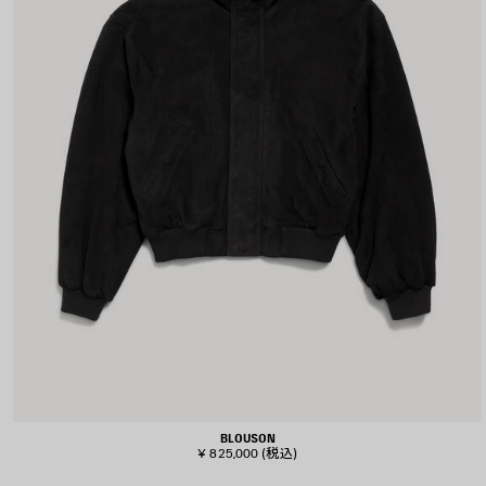
BLOUSON
¥ 825,000
(税込)