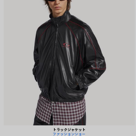
トラックジャケット
ファッションショー