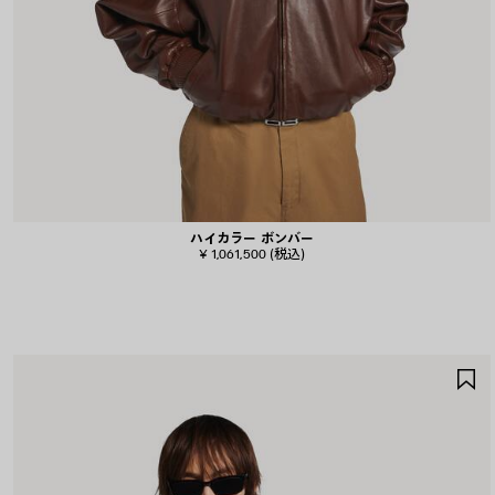
ハイカラー ボンバー
¥ 1,061,500
(税込)