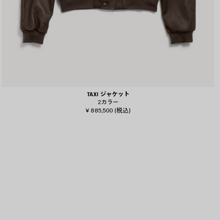
TAXI ジャケット
2カラー
¥ 885,500
(税込)