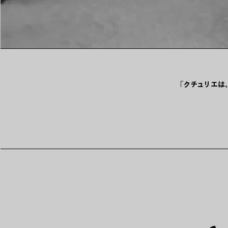
「クチュリエは