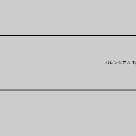
バレンシアガ (B