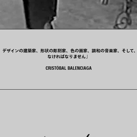
、デザインの建築家、形状の彫刻家、色の画家、調和の音楽家、そして
なければなりません」
CRISTÓBAL BALENCIAGA