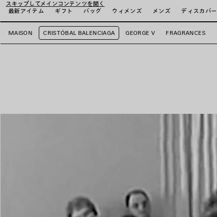
スキップしてメインコンテンツを開く
最新アイテム
ギフト
バッグ
ウィメンズ
メンズ
ディスカバ
MAISON
CRISTÓBAL BALENCIAGA
GEORGE V
FRAGRANCES