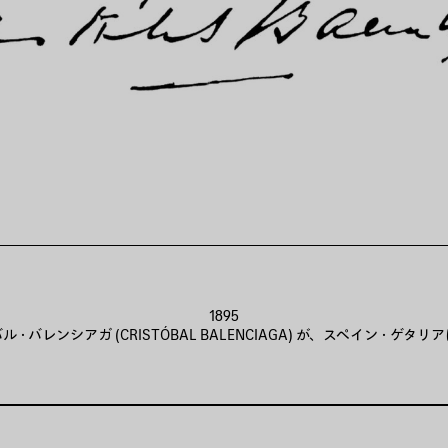
1895
・バレンシアガ (CRISTÓBAL BALENCIAGA) が、スペイン・ゲタ