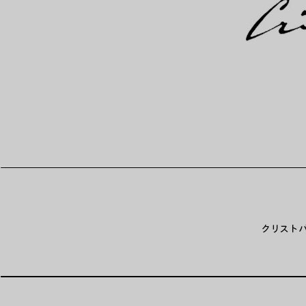
クリストバル