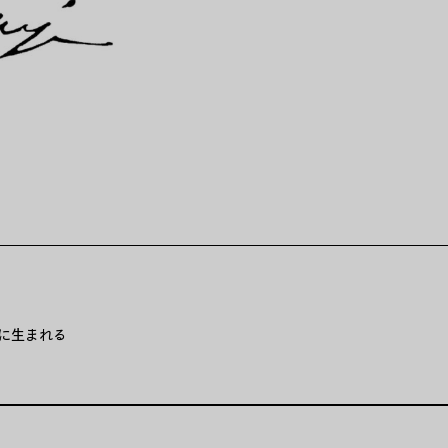
リアに生まれる