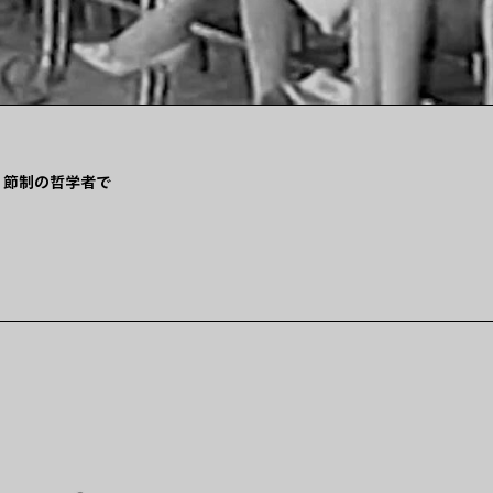
、節制の哲学者で