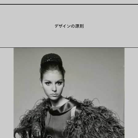
デザインの原則