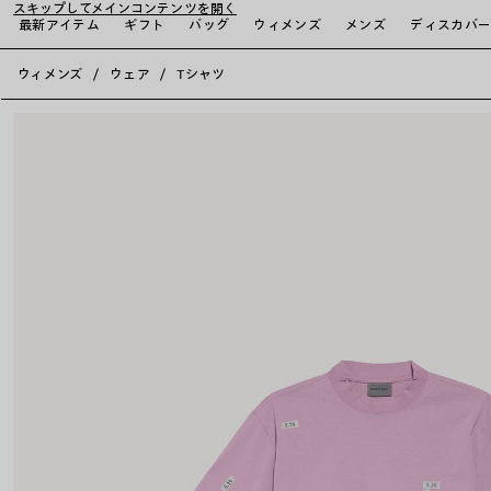
スキップしてメインコンテンツを開く
最新アイテム
ギフト
バッグ
ウィメンズ
メンズ
ディスカバ
close the banner
ウィメンズ
ウェア
Tシャツ